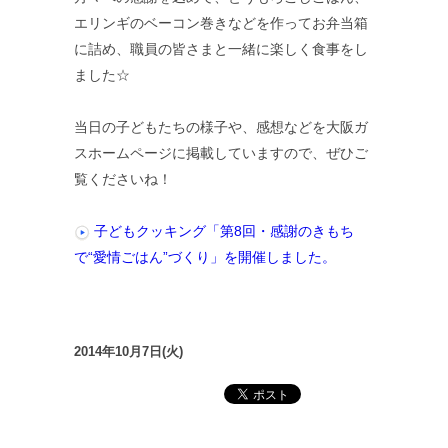
エリンギのベーコン巻きなどを作ってお弁当箱
に詰め、職員の皆さまと一緒に楽しく食事をし
ました☆
当日の子どもたちの様子や、感想などを大阪ガ
スホームページに掲載していますので、ぜひご
覧くださいね！
子どもクッキング「第8回・感謝のきもち
で“愛情ごはん”づくり」を開催しました。
2014年10月7日(火)