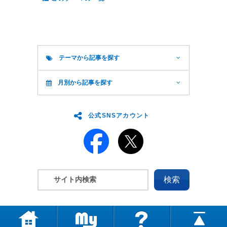
テーマから記事を探す
月別から記事を探す
公式SNSアカウント