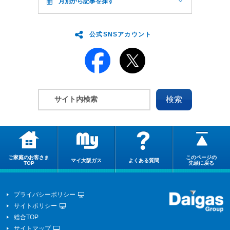
月別から記事を探す
公式SNSアカウント
ご家庭のお客さま
このページの
マイ大阪ガス
よくある質問
TOP
先頭に戻る
プライバシーポリシー
サイトポリシー
総合TOP
サイトマップ