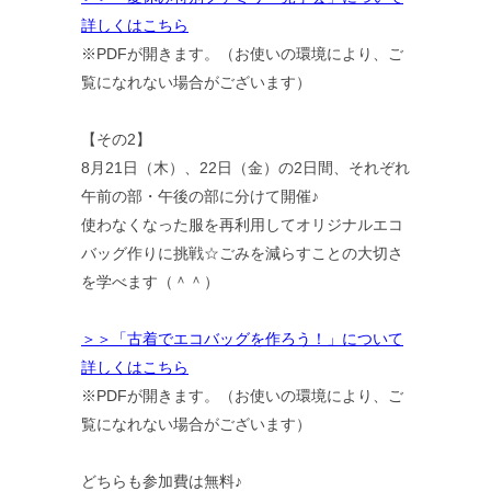
詳しくはこちら
※PDFが開きます。（お使いの環境により、ご
覧になれない場合がございます）
【その2】
8月21日（木）、22日（金）の2日間、それぞれ
午前の部・午後の部に分けて開催♪
使わなくなった服を再利用してオリジナルエコ
バッグ作りに挑戦☆ごみを減らすことの大切さ
を学べます（＾＾）
＞＞「古着でエコバッグを作ろう！」について
詳しくはこちら
※PDFが開きます。（お使いの環境により、ご
覧になれない場合がございます）
どちらも参加費は無料♪