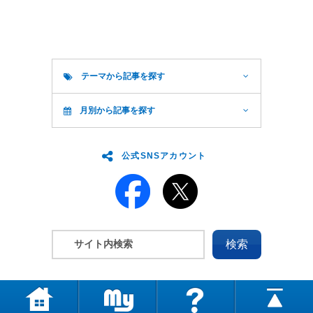
テーマから記事を探す
月別から記事を探す
公式SNSアカウント