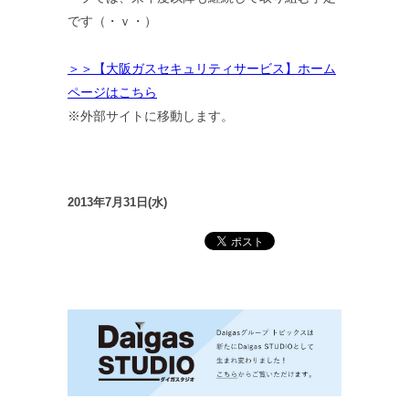
です（・ｖ・）
＞＞【大阪ガスセキュリティサービス】ホーム
ページはこちら
※外部サイトに移動します。
2013年7月31日(水)