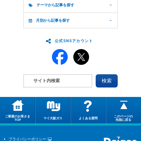
テーマから記事を探す
月別から記事を探す
公式SNSアカウント
ご家庭のお客さま
このページの
マイ大阪ガス
よくある質問
TOP
先頭に戻る
プライバシーポリシー