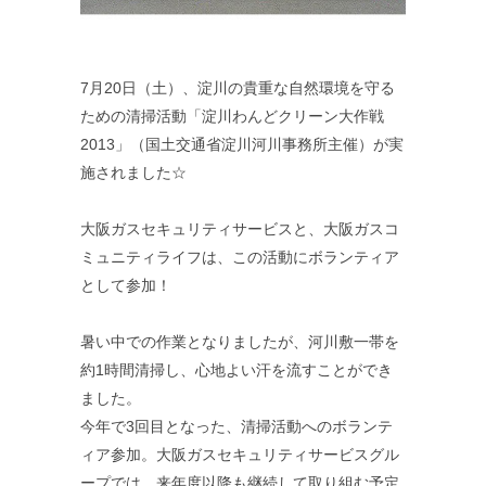
7月20日（土）、淀川の貴重な自然環境を守る
ための清掃活動「淀川わんどクリーン大作戦
2013」（国土交通省淀川河川事務所主催）が実
施されました☆
大阪ガスセキュリティサービスと、大阪ガスコ
ミュニティライフは、この活動にボランティア
として参加！
暑い中での作業となりましたが、河川敷一帯を
約1時間清掃し、心地よい汗を流すことができ
ました。
今年で3回目となった、清掃活動へのボランテ
ィア参加。大阪ガスセキュリティサービスグル
ープでは、来年度以降も継続して取り組む予定