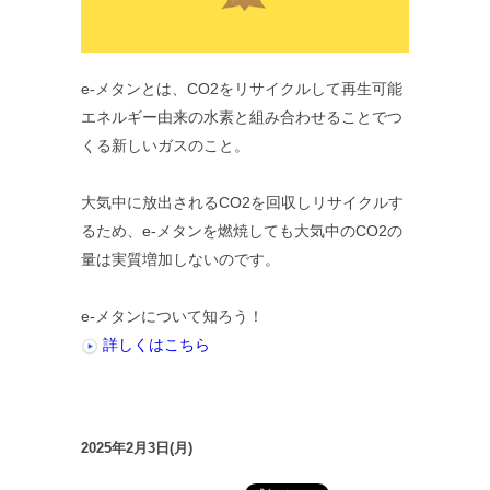
e-メタンとは、CO2をリサイクルして再生可能
エネルギー由来の水素と組み合わせることでつ
くる新しいガスのこと。
大気中に放出されるCO2を回収しリサイクルす
るため、e-メタンを燃焼しても大気中のCO2の
量は実質増加しないのです。
e-メタンについて知ろう！
詳しくはこちら
2025年2月3日(月)