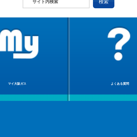
マイ大阪ガス
よくある質問