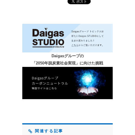
Daigasグループの
「2050年脱炭素社会実現」に向けた挑戦
関連する記事