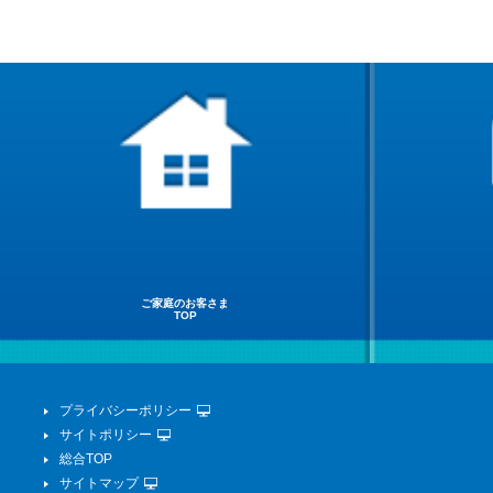
ご家庭のお客さま
TOP
プライバシーポリシー
サイトポリシー
総合TOP
サイトマップ