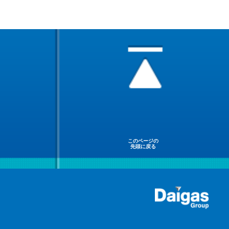
このページの
先頭に戻る