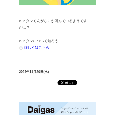
e-メタンくんがなにか叫んでいるようです
が…？
e-メタンについて知ろう！
詳しくはこちら
2024年11月20日(水)