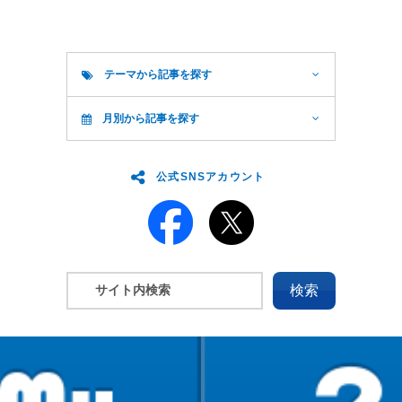
テーマから記事を探す
月別から記事を探す
公式SNSアカウント