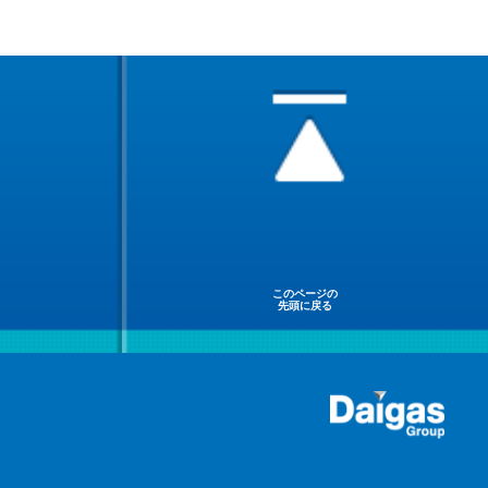
このページの
先頭に戻る