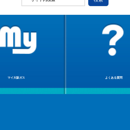
マイ大阪ガス
よくある質問