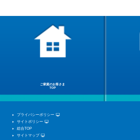
ご家庭のお客さま
TOP
プライバシーポリシー
サイトポリシー
総合TOP
サイトマップ