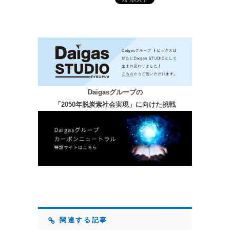
Daigasグループの
「2050年脱炭素社会実現」に向けた挑戦
関連する記事