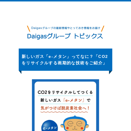
新しいガス「e-メタン」ってなに？「CO2
をリサイクルする画期的な技術をご紹介」