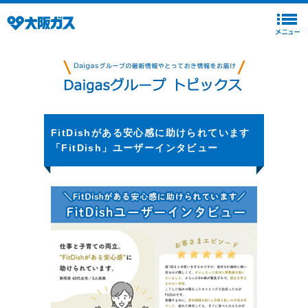
FitDishがある安心感に助けられています
「FitDish」ユーザーインタビュー