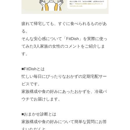
疲れて帰宅しても、すぐに食べられるものがあ
る。
そんな安心感について「FitDish」を実際に使っ
てみた3人家族の女性のコメントをご紹介しま
す。
■FitDishとは
忙しい毎日にぴったりなおかずの定期宅配サー
ビスです。
家族構成や食の好みにあったおかずを、冷蔵パ
ウチでお届けします。
■おまかせ診断とは
家族構成や食の好みについて簡単な質問にお答
えいただくと、