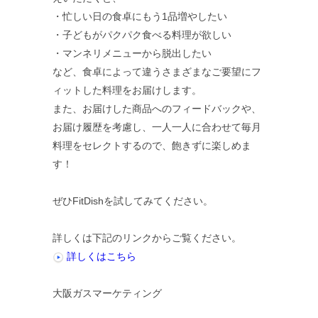
・忙しい日の食卓にもう1品増やしたい
・子どもがパクパク食べる料理が欲しい
・マンネリメニューから脱出したい
など、食卓によって違うさまざまなご要望にフ
ィットした料理をお届けします。
また、お届けした商品へのフィードバックや、
お届け履歴を考慮し、一人一人に合わせて毎月
料理をセレクトするので、飽きずに楽しめま
す！
ぜひFitDishを試してみてください。
詳しくは下記のリンクからご覧ください。
詳しくはこちら
大阪ガスマーケティング