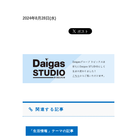
2024年8月28日(水)
関連する記事
「生活情報」テーマの記事