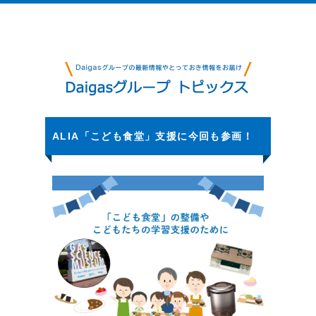
ALIA「こども食堂」支援に今回も参画！