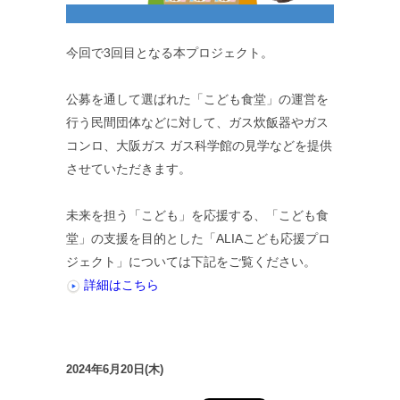
今回で3回目となる本プロジェクト。
公募を通して選ばれた「こども食堂」の運営を
行う民間団体などに対して、ガス炊飯器やガス
コンロ、大阪ガス ガス科学館の見学などを提供
させていただきます。
未来を担う「こども」を応援する、「こども食
堂」の支援を目的とした「ALIAこども応援プロ
ジェクト」については下記をご覧ください。
詳細はこちら
2024年6月20日(木)