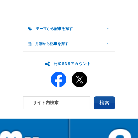
テーマから記事を探す
月別から記事を探す
公式SNSアカウント