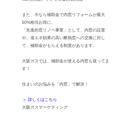
また、今なら補助金で内窓リフォームが最大
50%相当お得に。
「先進的窓リノベ事業」として、内窓の設置
や、省エネ効果の高い断熱窓への交換に対し
て、補助金がもらえる制度があります。
大阪ガスでは、補助金が使える内窓も扱ってま
す！
住まいのお悩みを「内窓」で解決！
詳しくはこちら
大阪ガスマーケティング