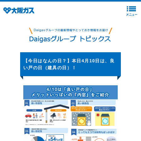
【今日はなんの日？】本日4月10日は、良
い戸の日（建具の日）！