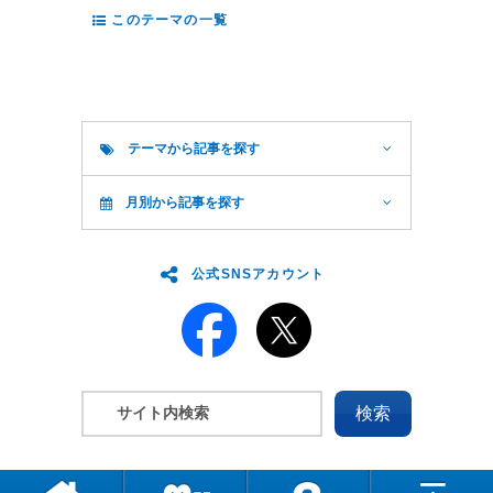
このテーマの一覧
テーマから記事を探す
月別から記事を探す
公式SNSアカウント