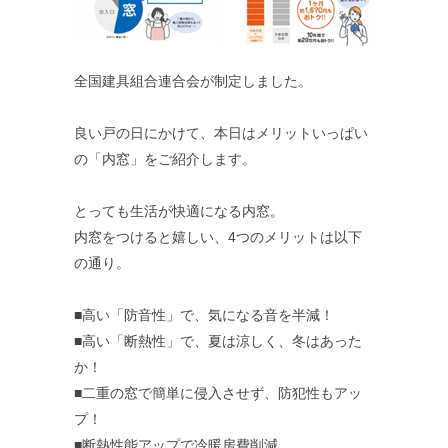
全国建具組合連合会が制定しました。
良い戸の日にかけて、本日はメリットいっぱい
の「内窓」をご紹介します。
とっても生活が快適になる内窓。
内窓をつけると嬉しい、4つのメリットは以下
の通り。
■高い「防音性」で、気になる音を半減！
■高い「断熱性」で、夏は涼しく、冬はあった
か！
■二重の窓で簡単に侵入させず、防犯性もアッ
プ！
■断熱性能アップで冷暖房費削減