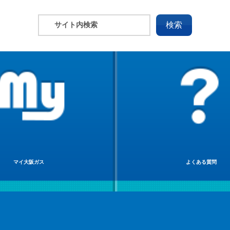
マイ大阪ガス
よくある質問