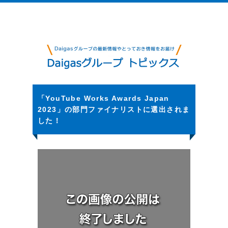
「YouTube Works Awards Japan
2023」の部門ファイナリストに選出されま
した！