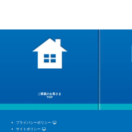
ご家庭のお客さま
TOP
プライバシーポリシー
サイトポリシー