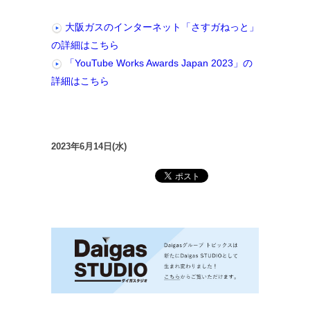
大阪ガスのインターネット「さすガねっと」
の詳細はこちら
「YouTube Works Awards Japan 2023」の
詳細はこちら
2023年6月14日(水)