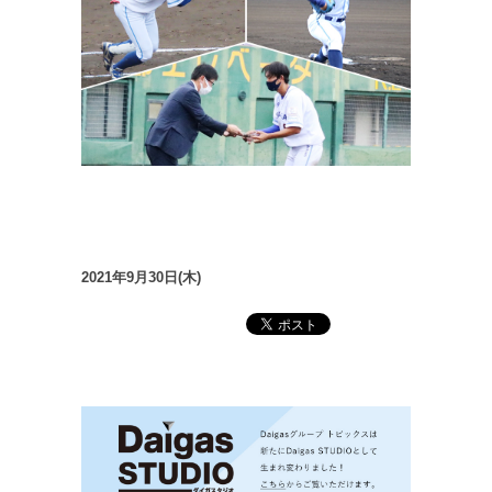
2021年9月30日(木)