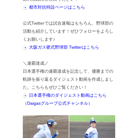
都市対抗特設ページはこちら
公式Twitterでは試合速報はもちろん、野球部の
活動も紹介しています！ぜひフォローをよろし
くお願いします♪
大阪ガス硬式野球部 Twitterはこちら
＼連覇達成／
日本選手権の連覇達成を記念して、優勝までの
軌跡を振り返るダイジェスト動画を作成しまし
た。こちらもぜひご覧ください！
日本選手権のダイジェスト動画はこちら
（Daigasグループ公式チャンネル）