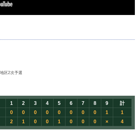
地区2次予選
1
2
3
4
5
6
7
8
9
計
0
0
0
0
0
0
0
0
1
1
2
1
0
0
1
0
0
0
×
4