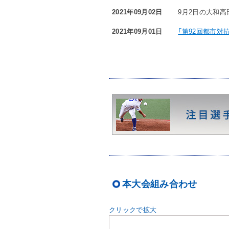
2021年09月02日
9月2日の大和高
2021年09月01日
「第92回都市対
本大会組み合わせ
クリックで拡大