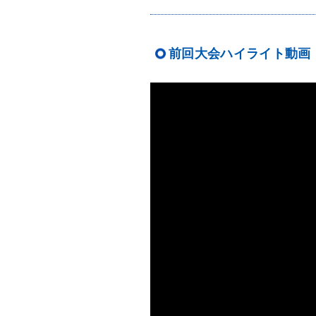
前回大会ハイライト動画