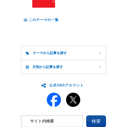
このテーマの一覧
テーマから記事を探す
月別から記事を探す
公式SNSアカウント