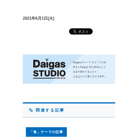
2021年6月1日(火)
関連する記事
「食」テーマの記事