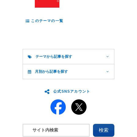
このテーマの一覧
テーマから記事を探す
月別から記事を探す
公式SNSアカウント