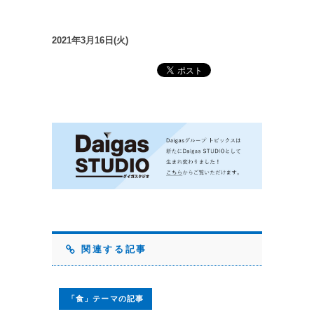
2021年3月16日(火)
関連する記事
「食」テーマの記事