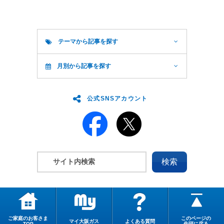
テーマから記事を探す
月別から記事を探す
公式SNSアカウント
ご家庭のお客さま
このページの
マイ大阪ガス
よくある質問
TOP
先頭に戻る