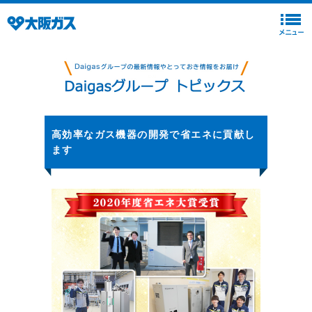
高効率なガス機器の開発で省エネに貢献し
ます