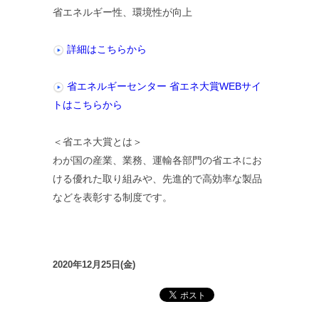
省エネルギー性、環境性が向上
詳細はこちらから
省エネルギーセンター 省エネ大賞WEBサイ
トはこちらから
＜省エネ大賞とは＞
わが国の産業、業務、運輸各部門の省エネにお
ける優れた取り組みや、先進的で高効率な製品
などを表彰する制度です。
2020年12月25日(金)