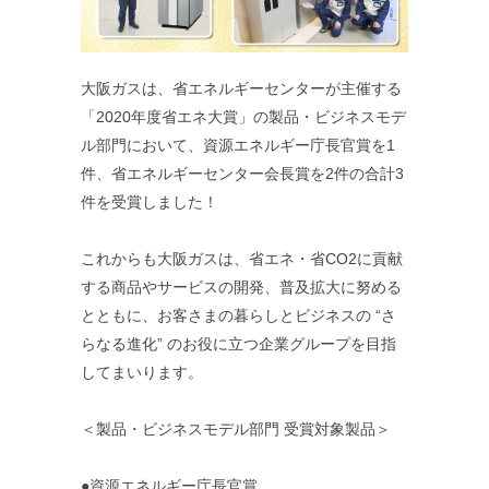
大阪ガスは、省エネルギーセンターが主催する
「2020年度省エネ大賞」の製品・ビジネスモデ
ル部門において、資源エネルギー庁長官賞を1
件、省エネルギーセンター会長賞を2件の合計3
件を受賞しました！
これからも大阪ガスは、省エネ・省CO2に貢献
する商品やサービスの開発、普及拡大に努める
とともに、お客さまの暮らしとビジネスの “さ
らなる進化” のお役に立つ企業グループを目指
してまいります。
＜製品・ビジネスモデル部門 受賞対象製品＞
●資源エネルギー庁長官賞