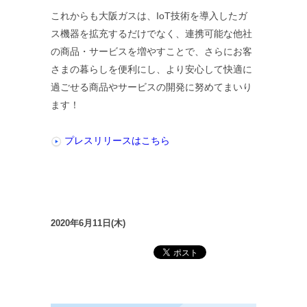
これからも大阪ガスは、IoT技術を導入したガ
ス機器を拡充するだけでなく、連携可能な他社
の商品・サービスを増やすことで、さらにお客
さまの暮らしを便利にし、より安心して快適に
過ごせる商品やサービスの開発に努めてまいり
ます！
プレスリリースはこちら
2020年6月11日(木)