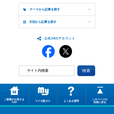
テーマから記事を探す
月別から記事を探す
公式SNSアカウント
ご家庭のお客さま
このページの
マイ大阪ガス
よくある質問
TOP
先頭に戻る