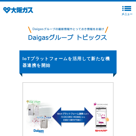
IoTプラットフォームを活用して新たな機
器連携を開始