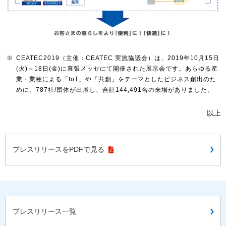
※
CEATEC2019（主催：CEATEC 実施協議会）は、2019年10月15日
(火)～18日(金)に幕張メッセにて開催された展示会です。あらゆる産
業・業種による「IoT」や「共創」をテーマとしたビジネス創出のた
めに、787社/団体が出展し、合計144,491名の来場がありました。
以上
プレスリリースをPDFで見る
プレスリリース一覧