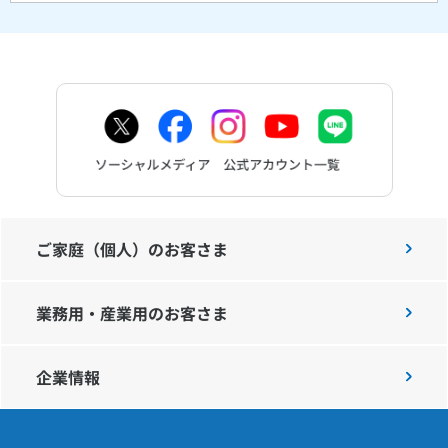
ご家庭（個人）のお客さま
業務用・産業用のお客さま
企業情報