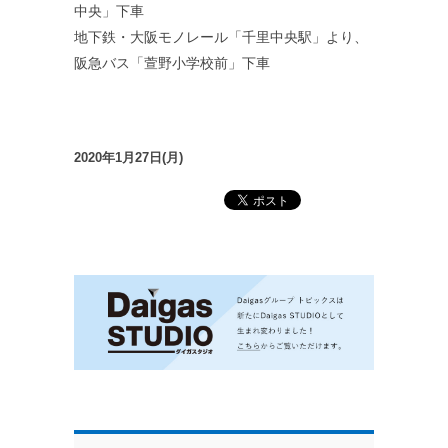
中央」下車
地下鉄・大阪モノレール「千里中央駅」より、
阪急バス「萱野小学校前」下車
2020年1月27日(月)