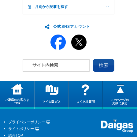
月別から記事を探す
公式SNSアカウント
ご家庭のお客さま
このページの
マイ大阪ガス
よくある質問
TOP
先頭に戻る
プライバシーポリシー
サイトポリシー
総合TOP