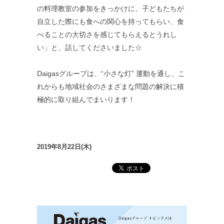
の料理教室の参加をきっかけに、子どもたちが
自立した際にも食への関心を持ってもらい、食
べることの大切さを感じてもらえるとうれし
い」と、話してくださいました☆
Daigasグループは、“小さな灯” 運動を通し、こ
れからも地域社会のさまざまな問題の解決に積
極的に取り組んでまいります！
2019年8月22日(木)