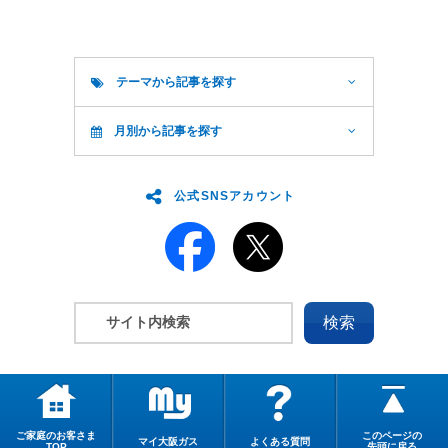
テーマから記事を探す
月別から記事を探す
公式SNSアカウント
ご家庭のお客さま
このページの
マイ大阪ガス
よくある質問
TOP
先頭に戻る