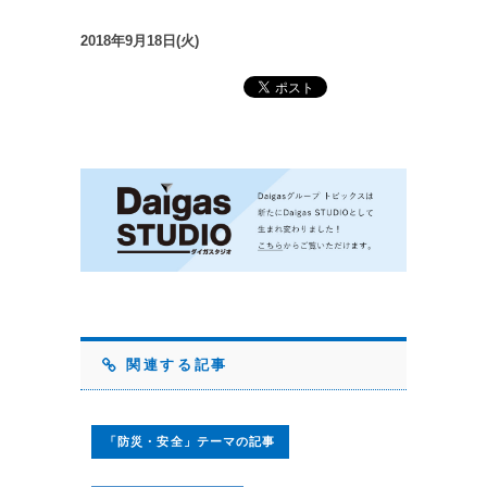
2018年9月18日(火)
関連する記事
「防災・安全」テーマの記事