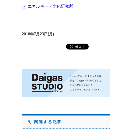
エネルギー・文化研究所
2018年7月23日(月)
関連する記事