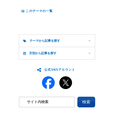
このテーマの一覧
テーマから記事を探す
月別から記事を探す
公式SNSアカウント