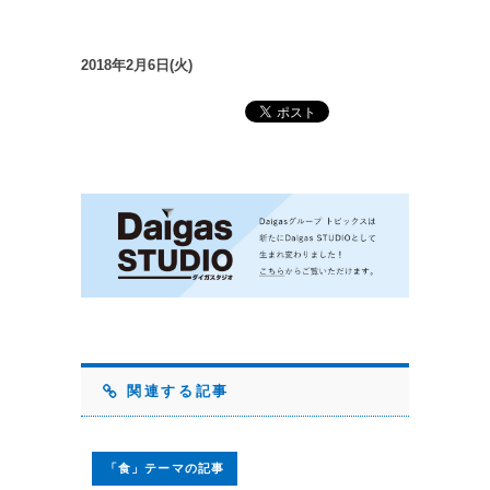
2018年2月6日(火)
関連する記事
「食」テーマの記事