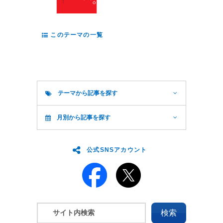
このテーマの一覧
テーマから記事を探す
月別から記事を探す
公式SNSアカウント