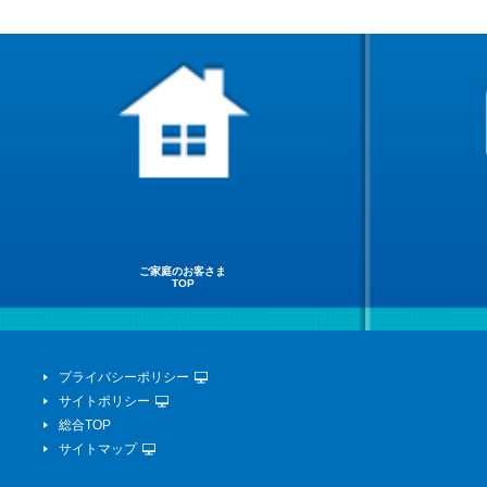
ご家庭のお客さま
TOP
プライバシーポリシー
サイトポリシー
総合TOP
サイトマップ