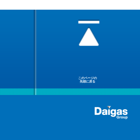
このページの
先頭に戻る