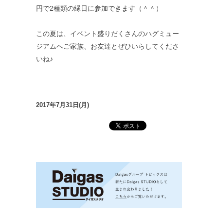
円で2種類の縁日に参加できます（＾＾）
この夏は、イベント盛りだくさんのハグミュー
ジアムへご家族、お友達とぜひいらしてくださ
いね♪
2017年7月31日(月)