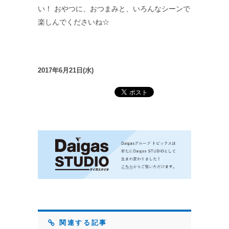
い！ おやつに、おつまみと、いろんなシーンで
楽しんでくださいね☆
2017年6月21日(水)
関連する記事