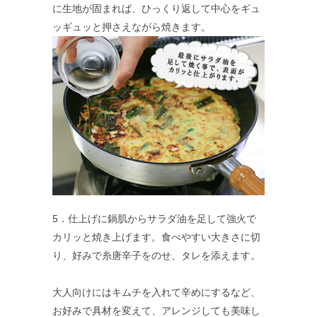
に生地が固まれば、ひっくり返して中心をギュ
ッギュッと押さえながら焼きます。
5．仕上げに鍋肌からサラダ油を足して強火で
カリッと焼き上げます。食べやすい大きさに切
り、好みで糸唐辛子をのせ、タレを添えます。
大人向けにはキムチを入れて辛めにするなど、
お好みで具材を変えて、アレンジしても美味し