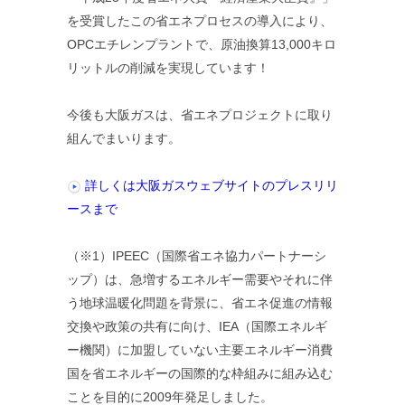
を受賞したこの省エネプロセスの導入により、
OPCエチレンプラントで、原油換算13,000キロ
リットルの削減を実現しています！
今後も大阪ガスは、省エネプロジェクトに取り
組んでまいります。
詳しくは大阪ガスウェブサイトのプレスリリ
ースまで
（※1）IPEEC（国際省エネ協力パートナーシ
ップ）は、急増するエネルギー需要やそれに伴
う地球温暖化問題を背景に、省エネ促進の情報
交換や政策の共有に向け、IEA（国際エネルギ
ー機関）に加盟していない主要エネルギー消費
国を省エネルギーの国際的な枠組みに組み込む
ことを目的に2009年発足しました。