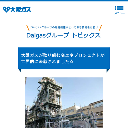
大阪ガスが取り組む省エネプロジェクトが
世界的に表彰されました☆