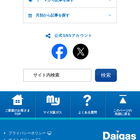
月別から記事を探す
公式SNSアカウント
ご家庭のお客さま
このページの
マイ大阪ガス
よくある質問
TOP
先頭に戻る
プライバシーポリシー
サイトポリシー