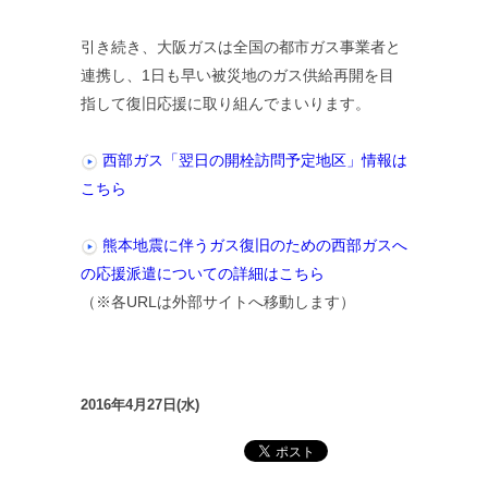
引き続き、大阪ガスは全国の都市ガス事業者と
連携し、1日も早い被災地のガス供給再開を目
指して復旧応援に取り組んでまいります。
西部ガス「翌日の開栓訪問予定地区」情報は
こちら
熊本地震に伴うガス復旧のための西部ガスへ
の応援派遣についての詳細はこちら
（※各URLは外部サイトへ移動します）
2016年4月27日(水)