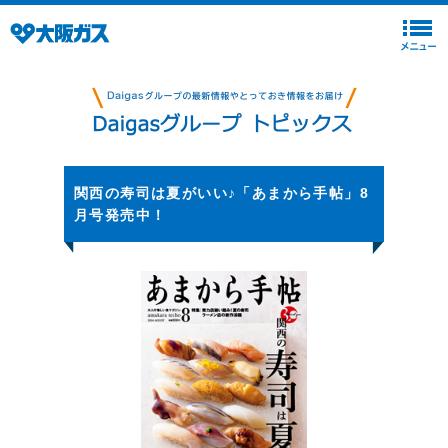
関西の寿司は夏がいい♪「あまから手帖」8
月号発売中！