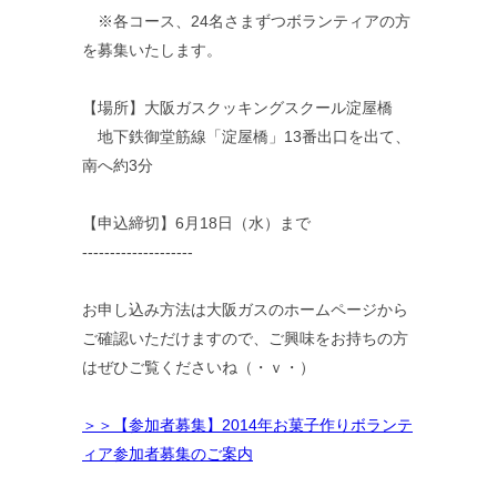
※各コース、24名さまずつボランティアの方
を募集いたします。
【場所】大阪ガスクッキングスクール淀屋橋
地下鉄御堂筋線「淀屋橋」13番出口を出て、
南へ約3分
【申込締切】6月18日（水）まで
--------------------
お申し込み方法は大阪ガスのホームページから
ご確認いただけますので、ご興味をお持ちの方
はぜひご覧くださいね（・ｖ・）
＞＞【参加者募集】2014年お菓子作りボランテ
ィア参加者募集のご案内