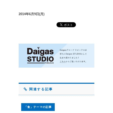
2014年6月9日(月)
関連する記事
「食」テーマの記事