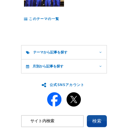
このテーマの一覧
テーマから記事を探す
月別から記事を探す
公式SNSアカウント