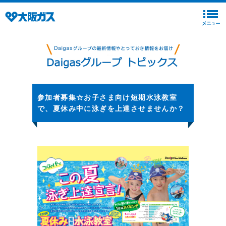
参加者募集☆お子さま向け短期水泳教室
で、夏休み中に泳ぎを上達させませんか？