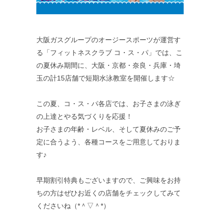
大阪ガスグループのオージースポーツが運営す
る「フィットネスクラブ コ・ス・パ」では、こ
の夏休み期間に、大阪・京都・奈良・兵庫・埼
玉の計15店舗で短期水泳教室を開催します☆
この夏、コ・ス・パ各店では、お子さまの泳ぎ
の上達とやる気づくりを応援！
お子さまの年齢・レベル、そして夏休みのご予
定に合うよう、各種コースをご用意しておりま
す♪
早期割引特典もございますので、ご興味をお持
ちの方はぜひお近くの店舗をチェックしてみて
くださいね（*＾▽＾*）