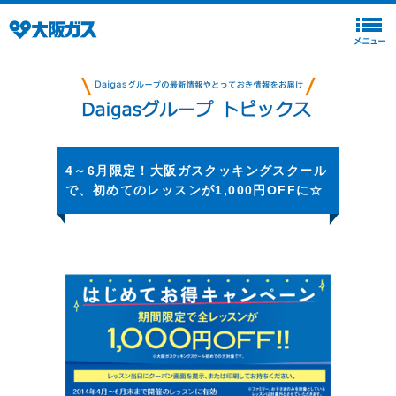
4～6月限定！大阪ガスクッキングスクール
で、初めてのレッスンが1,000円OFFに☆