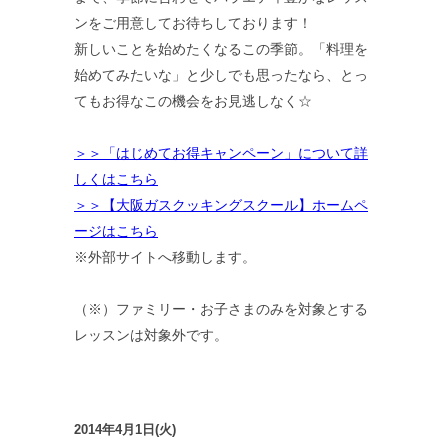
ンをご用意してお待ちしております！
新しいことを始めたくなるこの季節。「料理を
始めてみたいな」と少しでも思ったなら、とっ
てもお得なこの機会をお見逃しなく☆
＞＞「はじめてお得キャンペーン」について詳
しくはこちら
＞＞【大阪ガスクッキングスクール】ホームペ
ージはこちら
※外部サイトへ移動します。
（※）ファミリー・お子さまのみを対象とする
レッスンは対象外です。
2014年4月1日(火)