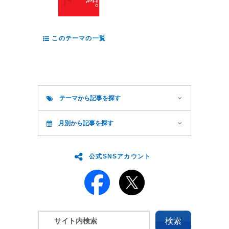
このテーマの一覧
テーマから記事を探す
月別から記事を探す
公式SNSアカウント