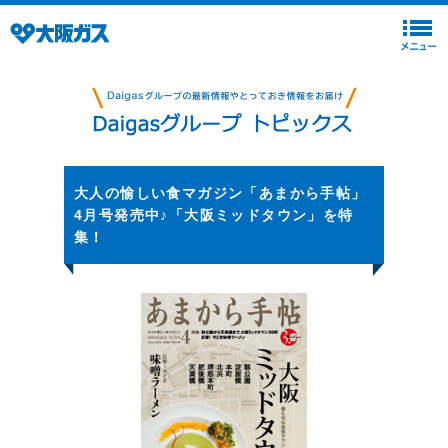
大人の愉しい食マガジン「あまから手帖」
4月号発売中♪「大阪ミッドタウン」を特
集！