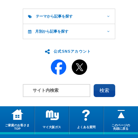
テーマから記事を探す
月別から記事を探す
公式SNSアカウント
ご家庭のお客さま
このページの
マイ大阪ガス
よくある質問
TOP
先頭に戻る