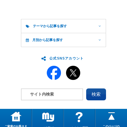
テーマから記事を探す
月別から記事を探す
公式SNSアカウント
ご家庭のお客さま
このページの