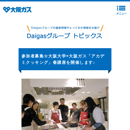
参加者募集☆大阪大学×大阪ガス「アカデ
ミクッキング」春講座を開催します♪