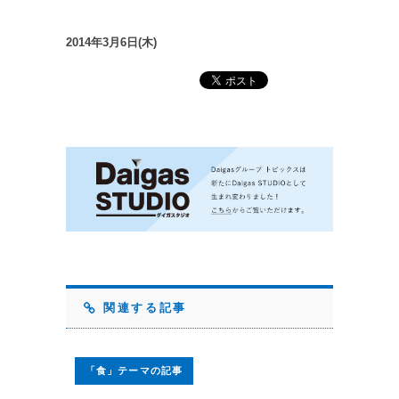
2014年3月6日(木)
関連する記事
「食」テーマの記事