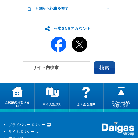
月別から記事を探す
公式SNSアカウント
ご家庭のお客さま
このページの
マイ大阪ガス
よくある質問
TOP
先頭に戻る
プライバシーポリシー
サイトポリシー