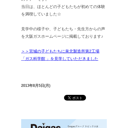
当日は、ほとんどの子どもたちが初めての体験
を満喫していました☆
見学中の様子や、子どもたち・先生方からの声
を大阪ガスホームページに掲載しております♪
＞＞宮城の子どもたちに泉北製造所第2工場
「ガス科学館 」を見学していただきました
2013年8月5日(月)