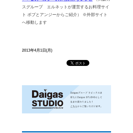
スグループ エルネットが運営するお料理サイ
ト ボブとアンジーからご紹介） ※外部サイト
へ移動します
2013年4月1日(月)