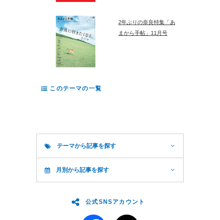
2年ぶりの奈良特集「あ
まから手帖」11月号
このテーマの一覧
テーマから記事を探す
月別から記事を探す
公式SNSアカウント