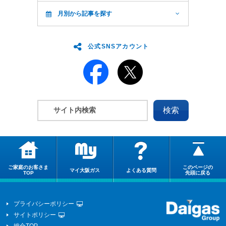
月別から記事を探す
公式SNSアカウント
ご家庭のお客さま
このページの
マイ大阪ガス
よくある質問
TOP
先頭に戻る
プライバシーポリシー
サイトポリシー
総合TOP