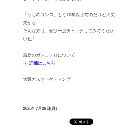
「うちのコンロ、もう10年以上前のだけど大丈
夫かな…」
そんな方は、ぜひ一度チェックしてみてくださ
いね！
最新のガスコンロについて
詳細はこちら
大阪ガスマーケティング
2025年7月28日(月)