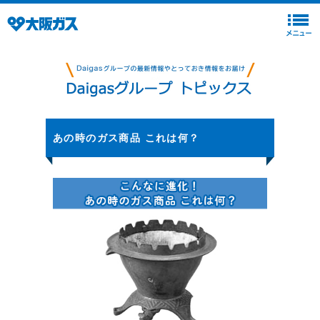
あの時のガス商品 これは何？