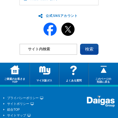
公式SNSアカウント
ご家庭のお客さま
このページの
マイ大阪ガス
よくある質問
TOP
先頭に戻る
プライバシーポリシー
サイトポリシー
総合TOP
サイトマップ