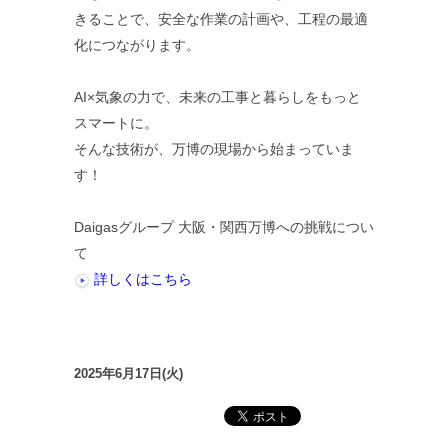
きることで、安全な作業の計画や、工程の最適
化につながります。
AI×気象の力で、未来の工事と暮らしをもっと
スマートに。
そんな技術が、万博の現場から始まっていま
す！
Daigasグループ 大阪・関西万博への挑戦につい
て
詳しくはこちら
2025年6月17日(火)