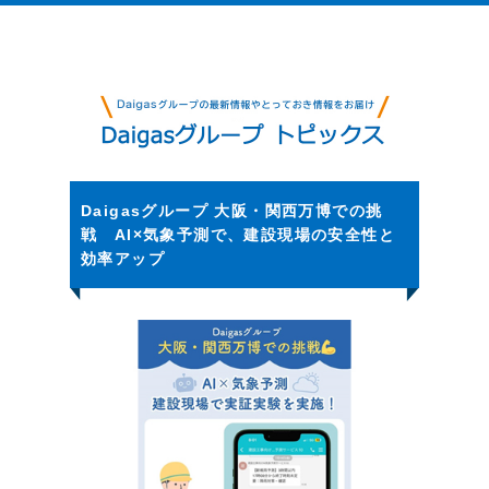
Daigasグループ 大阪・関西万博での挑
戦 AI×気象予測で、建設現場の安全性と
効率アップ