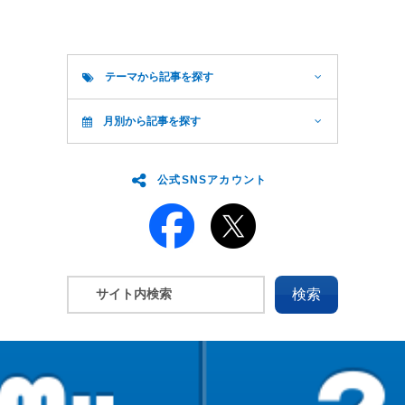
テーマから記事を探す
月別から記事を探す
公式SNSアカウント