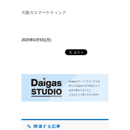
大阪ガスマーケティング
2025年6月9日(月)
関連する記事