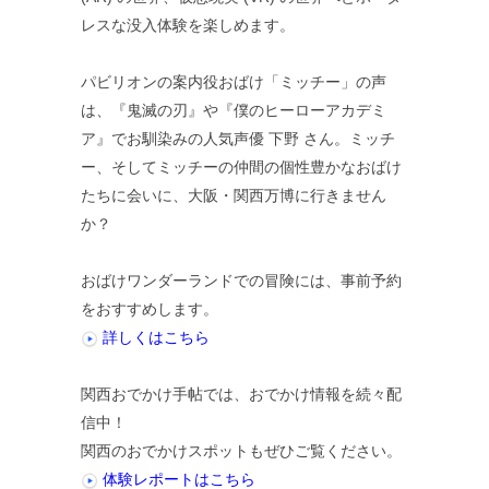
レスな没入体験を楽しめます。
パビリオンの案内役おばけ「ミッチー」の声
は、『鬼滅の刃』や『僕のヒーローアカデミ
ア』でお馴染みの人気声優 下野 さん。ミッチ
ー、そしてミッチーの仲間の個性豊かなおばけ
たちに会いに、大阪・関西万博に行きません
か？
おばけワンダーランドでの冒険には、事前予約
をおすすめします。
詳しくはこちら
関西おでかけ手帖では、おでかけ情報を続々配
信中！
関西のおでかけスポットもぜひご覧ください。
体験レポートはこちら