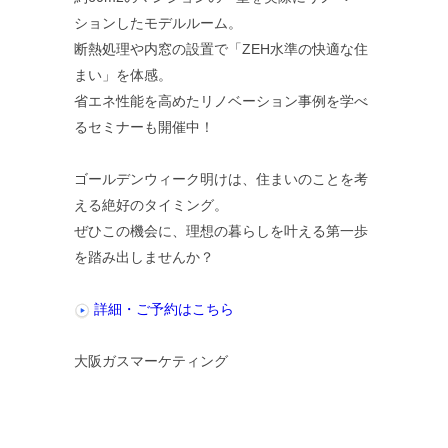
ションしたモデルルーム。
断熱処理や内窓の設置で「ZEH水準の快適な住
まい」を体感。
省エネ性能を高めたリノベーション事例を学べ
るセミナーも開催中！
ゴールデンウィーク明けは、住まいのことを考
える絶好のタイミング。
ぜひこの機会に、理想の暮らしを叶える第一歩
を踏み出しませんか？
詳細・ご予約はこちら
大阪ガスマーケティング