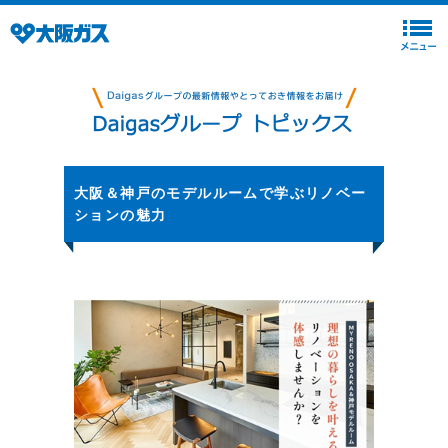
大阪＆神戸のモデルルームで学ぶリノベー
ションの魅力