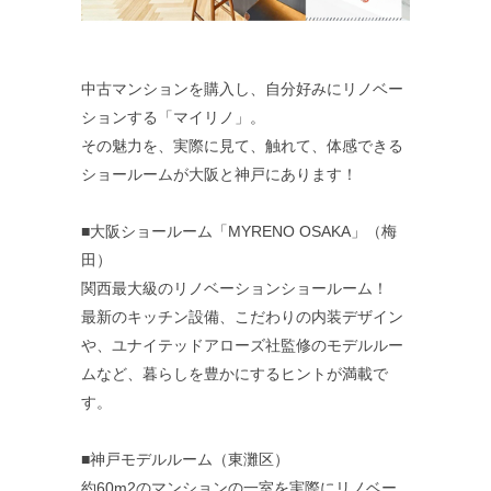
中古マンションを購入し、自分好みにリノベー
ションする「マイリノ」。
その魅力を、実際に見て、触れて、体感できる
ショールームが大阪と神戸にあります！
■大阪ショールーム「MYRENO OSAKA」（梅
田）
関西最大級のリノベーションショールーム！
最新のキッチン設備、こだわりの内装デザイン
や、ユナイテッドアローズ社監修のモデルルー
ムなど、暮らしを豊かにするヒントが満載で
す。
■神戸モデルルーム（東灘区）
約60m2のマンションの一室を実際にリノベー