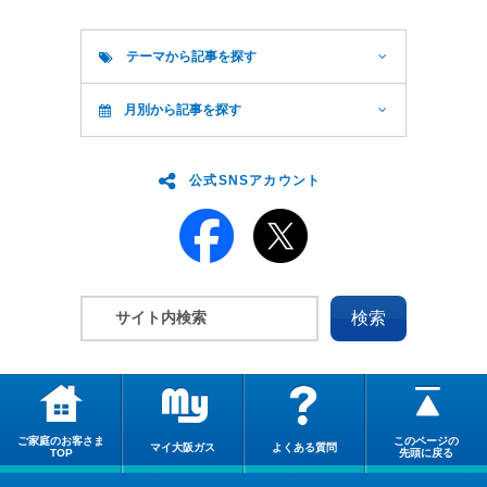
テーマから記事を探す
月別から記事を探す
公式SNSアカウント
ご家庭のお客さま
このページの
マイ大阪ガス
よくある質問
TOP
先頭に戻る