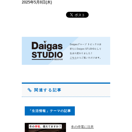
2025年5月8日(木)
関連する記事
「生活情報」テーマの記事
冬の停電に注意