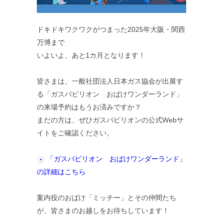
ドキドキワクワクがつまった2025年大阪・関西
万博まで
いよいよ、あと1カ月となります！
皆さまは、一般社団法人日本ガス協会が出展す
る「ガスパビリオン おばけワンダーランド」
の来場予約はもうお済みですか？
まだの方は、ぜひガスパビリオンの公式Webサ
イトをご確認ください。
「ガスパビリオン おばけワンダーランド」
の詳細はこちら
案内役のおばけ「ミッチー」とその仲間たち
が、皆さまのお越しをお待ちしています！