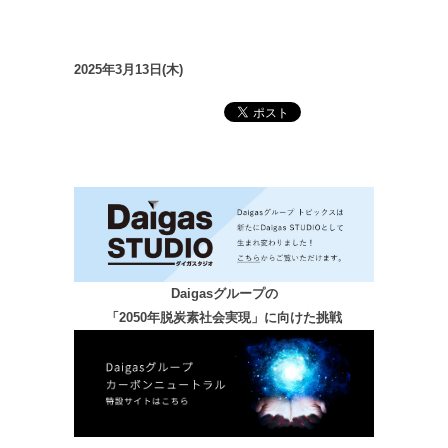
2025年3月13日(木)
Daigasグループの
「2050年脱炭素社会実現」に向けた挑戦