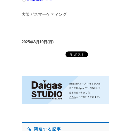
大阪ガスマーケティング
2025年3月10日(月)
関連する記事