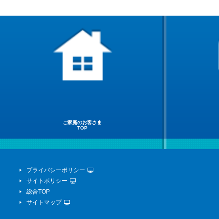
ご家庭のお客さま
TOP
プライバシーポリシー
サイトポリシー
総合TOP
サイトマップ