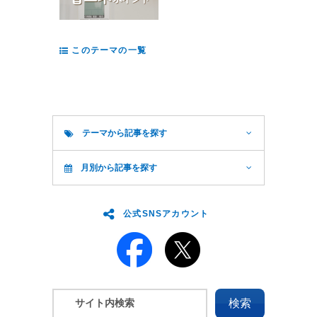
このテーマの一覧
テーマから記事を探す
月別から記事を探す
公式SNSアカウント