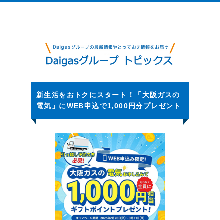
新生活をおトクにスタート！「大阪ガスの
電気」にWEB申込で1,000円分プレゼント