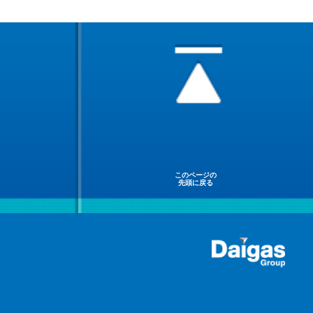
このページの
先頭に戻る