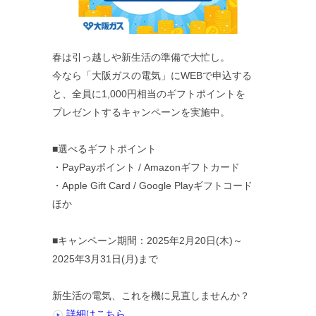
春は引っ越しや新生活の準備で大忙し。
今なら「大阪ガスの電気」にWEBで申込する
と、全員に1,000円相当のギフトポイントを
プレゼントするキャンペーンを実施中。
■選べるギフトポイント
・PayPayポイント / Amazonギフトカード
・Apple Gift Card / Google Playギフトコード
ほか
■キャンペーン期間：2025年2月20日(木)～
2025年3月31日(月)まで
新生活の電気、これを機に見直しませんか？
詳細はこちら