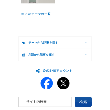
このテーマの一覧
テーマから記事を探す
月別から記事を探す
公式SNSアカウント