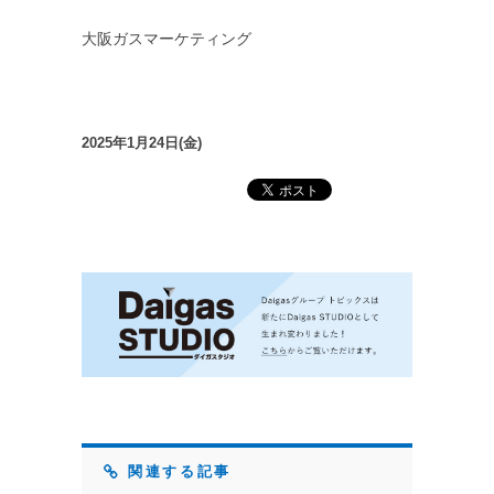
大阪ガスマーケティング
2025年1月24日(金)
関連する記事