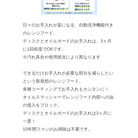
日々のお手入れが楽になる、自動洗浄機能付き
のレンジフード。
ディスクとオイルガードのお手入れは、3ヶ月
に1回程度でOKです。
※汚れ具合や使用状況により異なります
できるだけお手入れが必要な部分を減らしたい
という新発想のレンジフード。
各種コーティングでお手入れもカンタンに！
オイルスマッシャーでレンジフード内部への油
の侵入をブロック。
ディスクとオイルガードのお手入れは3ヶ月に
一度！
10年間ファンのお掃除は不要です。