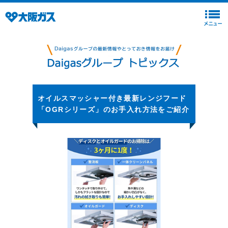
オイルスマッシャー付き最新レンジフード
「OGRシリーズ」のお手入れ方法をご紹介