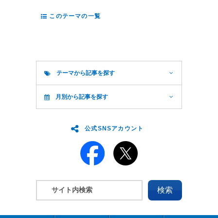
このテーマの一覧
テーマから記事を探す
月別から記事を探す
公式SNSアカウント