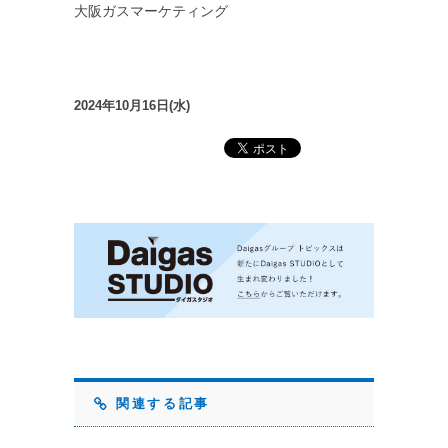
大阪ガスマーケティング
2024年10月16日(水)
関連する記事