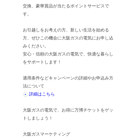
交換、豪華賞品が当たるポイントサービスで
す。
お引越しをお考えの方、新しい生活を始める
方、ぜひこの機会に大阪ガスの電気にお申し込
みください。
安心・信頼の大阪ガスの電気で、快適な暮らし
をサポートします！
適用条件などキャンペーンの詳細やお申込み方
法について
詳細はこちら
大阪ガスの電気で、お得に万博チケットをゲッ
トしましょう！
大阪ガスマーケティング