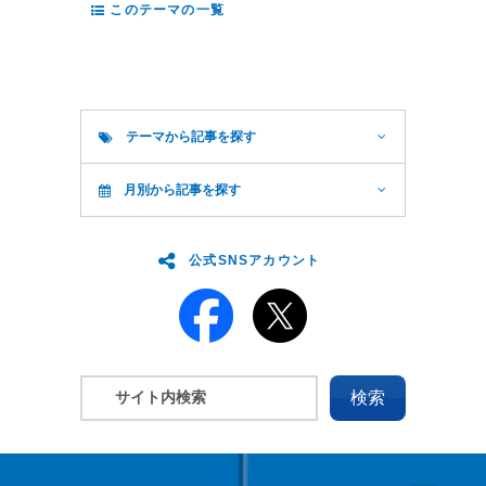
このテーマの一覧
テーマから記事を探す
月別から記事を探す
公式SNSアカウント