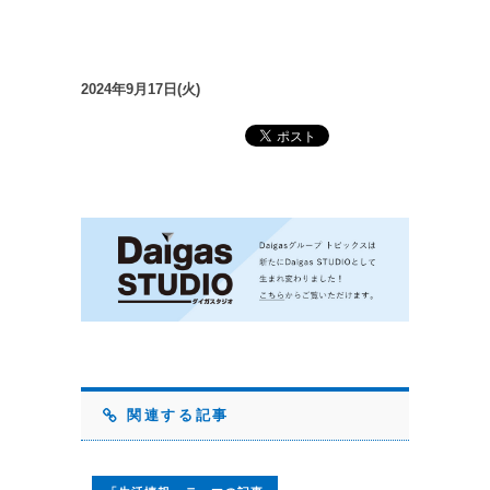
2024年9月17日(火)
関連する記事