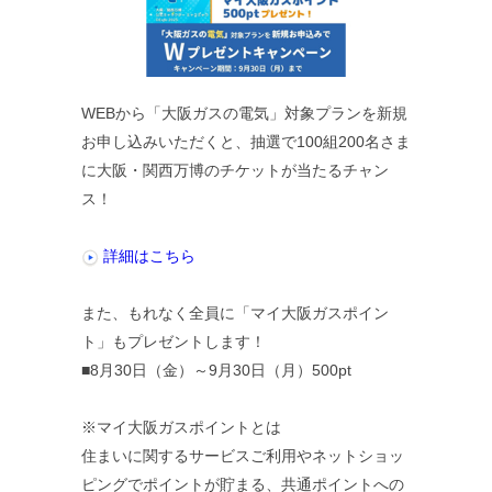
WEBから「大阪ガスの電気」対象プランを新規
お申し込みいただくと、抽選で100組200名さま
に大阪・関西万博のチケットが当たるチャン
ス！
詳細はこちら
また、もれなく全員に「マイ大阪ガスポイン
ト」もプレゼントします！
■8月30日（金）～9月30日（月）500pt
※マイ大阪ガスポイントとは
住まいに関するサービスご利用やネットショッ
ピングでポイントが貯まる、共通ポイントへの