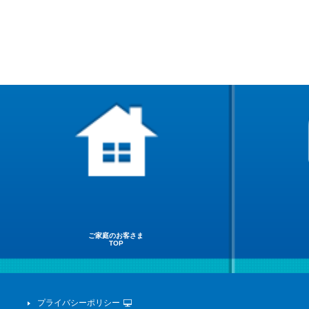
ご家庭のお客さま
TOP
プライバシーポリシー