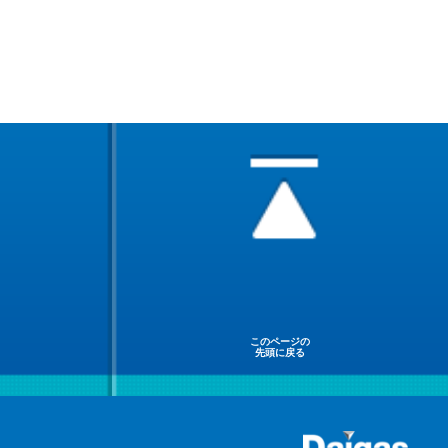
このページの
先頭に戻る