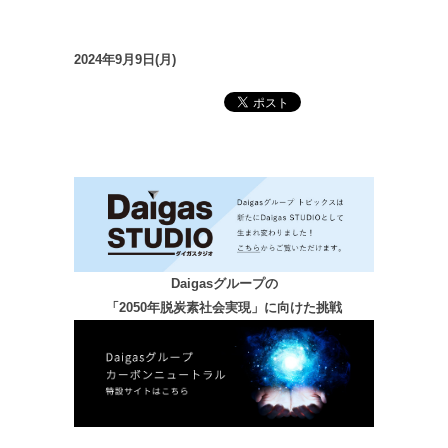
2024年9月9日(月)
Daigasグループの
「2050年脱炭素社会実現」に向けた挑戦