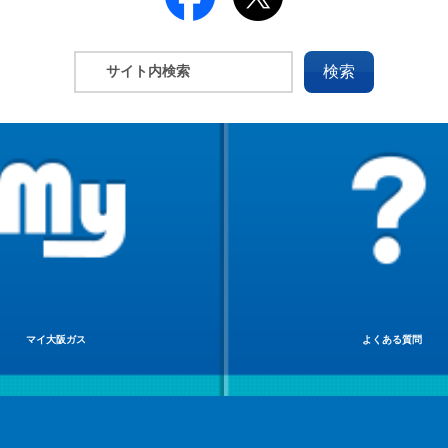
マイ大阪ガス
よくある質問