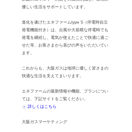
優しい生活をサポートしています。
進化を遂げたエネファームtype S（停電時自立
発電機能付き）は、台風や大規模な停電時でも
発電を継続し、電気が使えたことで快適に過ご
せた等、お客さまから喜びの声をいただいてい
ます。
これからも、大阪ガスは地球に優しく皆さまの
快適な生活を支えてまいります。
エネファームの最新情報や機能、プランについ
ては、下記サイトをご覧ください。
詳しくはこちら
大阪ガスマーケティング