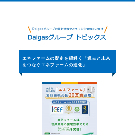
エネファームの歴史を紐解く「過去と未来
をつなぐエネファームの進化」