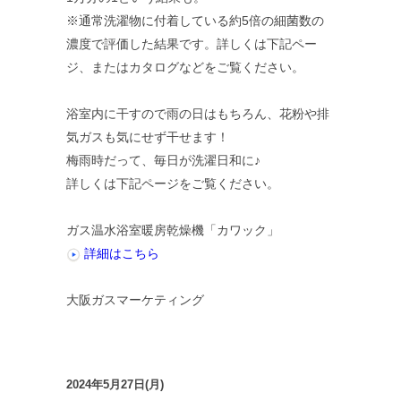
※通常洗濯物に付着している約5倍の細菌数の
濃度で評価した結果です。詳しくは下記ペー
ジ、またはカタログなどをご覧ください。
浴室内に干すので雨の日はもちろん、花粉や排
気ガスも気にせず干せます！
梅雨時だって、毎日が洗濯日和に♪
詳しくは下記ページをご覧ください。
ガス温水浴室暖房乾燥機「カワック」
詳細はこちら
大阪ガスマーケティング
2024年5月27日(月)