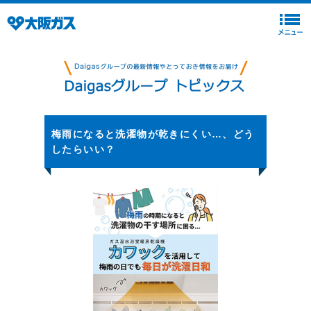
梅雨になると洗濯物が乾きにくい…、どう
したらいい？