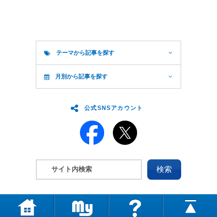
テーマから記事を探す
月別から記事を探す
公式SNSアカウント