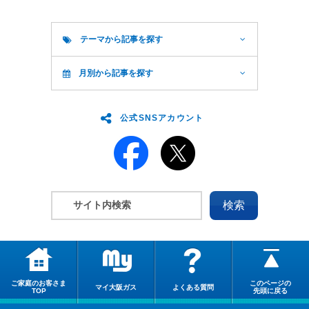
テーマから記事を探す
月別から記事を探す
公式SNSアカウント
ご家庭のお客さま
このページの
マイ大阪ガス
よくある質問
TOP
先頭に戻る