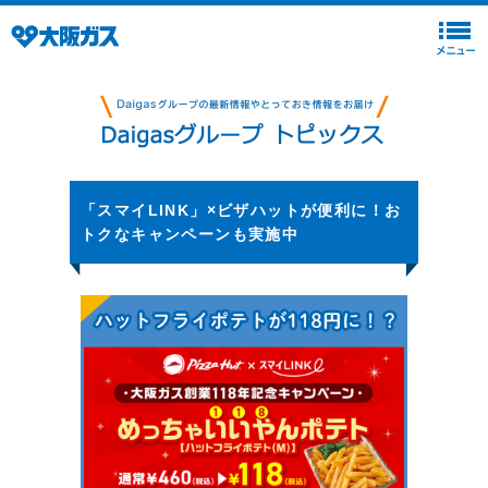
「スマイLINK」×ビザハットが便利に！お
トクなキャンペーンも実施中