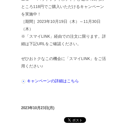
ところ118円でご購入いただけるキャンペーン
を実施中！
［期間］2023年10月19日（木）～11月30日
（木）
※「スマイLINK」経由での注文に限ります。詳
細は下記URLをご確認ください。
ぜひおトクなこの機会に「スマイLINK」をご活
用ください♪
キャンペーンの詳細はこちら
2023年10月23日(月)