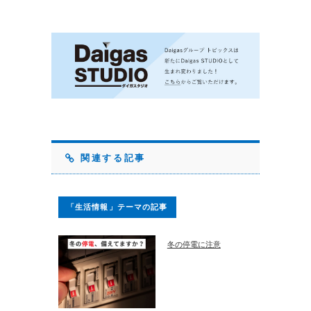
関連する記事
「生活情報」テーマの記事
冬の停電に注意