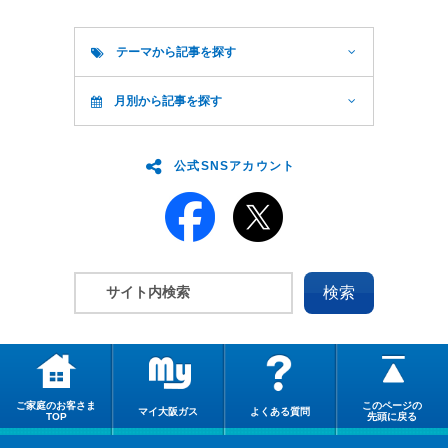
テーマから記事を探す
月別から記事を探す
公式SNSアカウント
ご家庭のお客さま
このページの
マイ大阪ガス
よくある質問
TOP
先頭に戻る