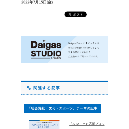
2022年7月15日(金)
関連する記事
「社会貢献・文化・スポーツ」テーマの記事
「ALIAこども応援プロジ