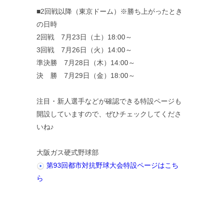
■2回戦以降（東京ドーム）※勝ち上がったとき
の日時
2回戦 7月23日（土）18:00～
3回戦 7月26日（火）14:00～
準決勝 7月28日（木）14:00～
決 勝 7月29日（金）18:00～
注目・新人選手などが確認できる特設ページも
開設していますので、ぜひチェックしてくださ
いね♪
大阪ガス硬式野球部
第93回都市対抗野球大会特設ページはこち
ら