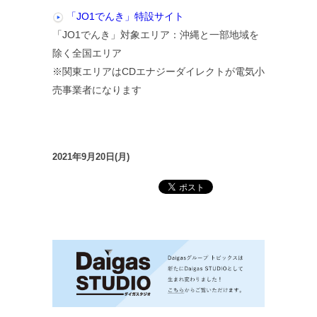
「JO1でんき」特設サイト
「JO1でんき」対象エリア：沖縄と一部地域を
除く全国エリア
※関東エリアはCDエナジーダイレクトが電気小
売事業者になります
2021年9月20日(月)