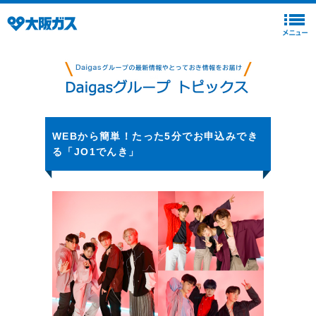
WEBから簡単！たった5分でお申込みでき
る「JO1でんき」